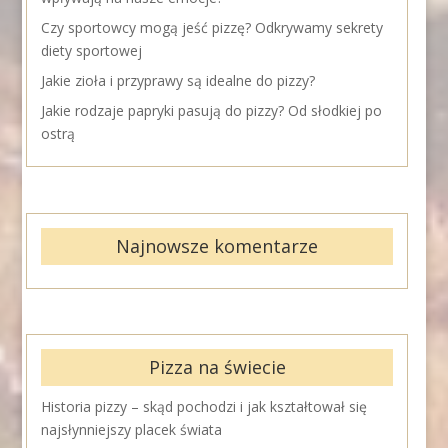
Czy sportowcy mogą jeść pizzę? Odkrywamy sekrety
diety sportowej
Jakie zioła i przyprawy są idealne do pizzy?
Jakie rodzaje papryki pasują do pizzy? Od słodkiej po
ostrą
Najnowsze komentarze
Pizza na świecie
Historia pizzy – skąd pochodzi i jak kształtował się
najsłynniejszy placek świata