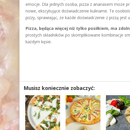
emocje. Dla jednych osoba, pizza z ananasem może pr
nowe, ekscytujące doświadczenie kulinarne. Te osobist
pizzy, sprawiając, że każde doświadczenie z pizzą jest
Pizza, będąca więcej niż tylko posiłkiem, ma zd
prostych składników po skomplikowane kombinacje sm
każdym kęsie.
Musisz koniecznie zobaczyć: