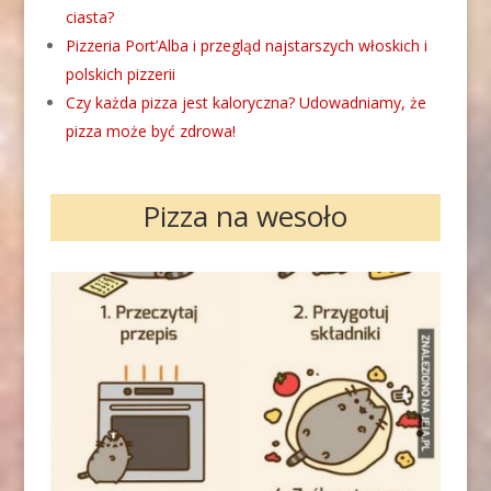
ciasta?
Pizzeria Port’Alba i przegląd najstarszych włoskich i
polskich pizzerii
Czy każda pizza jest kaloryczna? Udowadniamy, że
pizza może być zdrowa!
Pizza na wesoło