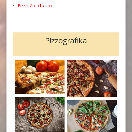
Pizza: Zrób to sam
Pizzografika