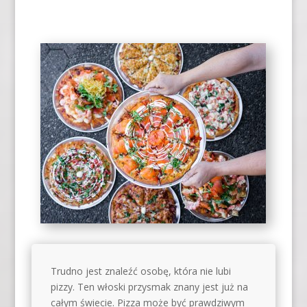
Trudno jest znaleźć osobę, która nie lubi
pizzy. Ten włoski przysmak znany jest już na
całym świecie. Pizza może być prawdziwym