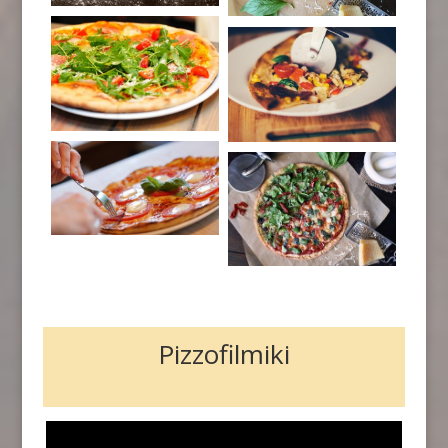
Pizzofilmiki