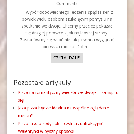
Comments
Wybór odpowiedniego jedzenia spędza sen z
powiek wielu osobom szukającym pomysłu na
spotkanie we dwoje. Chcemy przecież pokazać
się drugiej połówce z jak najlepszej strony.
Zastanówmy się wspólnie jak powinna wyglądać
pierwsza randka. Dobre...
CZYTAJ DALEJ
Pozostałe artykuły
Pizza na romantyczny wieczór we dwoje – zainspiruj
się!
Jaka pizza będzie idealna na wspólne oglądanie
meczu?
Pizza jako afrodyzjak – czyli jak uatrakcyjnić
Walentynki w pyszny sposób!